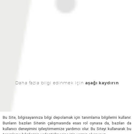
aşağı kaydırın
Daha fazla bilgi edinmek için
Bu Site, bilgisayarınıza bilgi depolamak için tanımlama bilgilerini kullanır.
Bunların bazıları Sitenin çalışmasında esas rol oynasa da, bazıları da
kullanıcı deneyimini iyileştirmemize yardımcı olur. Bu Siteyi kullanarak bu