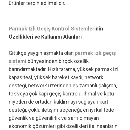
ürünler tercih edilmelidir.
Parmak İzli Geçiş Kontrol Sistemleri
nin
Özellikleri ve Kullanım Alanları
Gittikçe yaygınlaşmakta olan
parmak izli geçiş
sistemi
bünyesinden birçok özellik
barındırmaktadır. Hızlı tarama, yüksek parmak izi
kapasitesi, yüksek hareket kaydı, network
desteği, network üzerinden eş zamanlı çalışma,
tek veya çok kapı geçiş kontrolü, ihmal ve kötü
niyetleri de ortadan kaldırmayı sağlayan kart
desteği, çoklu iletişim seçeneği, en iyi kalitede
güvenlik ve güvenilirlik ve sarfı olmayan
ekonomik çözümleri gibi özellikleri ile insanların