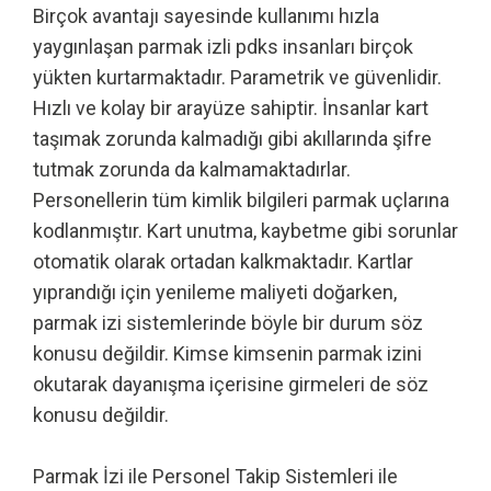
Birçok avantajı sayesinde kullanımı hızla
yaygınlaşan parmak izli pdks insanları birçok
yükten kurtarmaktadır. Parametrik ve güvenlidir.
Hızlı ve kolay bir arayüze sahiptir. İnsanlar kart
taşımak zorunda kalmadığı gibi akıllarında şifre
tutmak zorunda da kalmamaktadırlar.
Personellerin tüm kimlik bilgileri parmak uçlarına
kodlanmıştır. Kart unutma, kaybetme gibi sorunlar
otomatik olarak ortadan kalkmaktadır. Kartlar
yıprandığı için yenileme maliyeti doğarken,
parmak izi sistemlerinde böyle bir durum söz
konusu değildir. Kimse kimsenin parmak izini
okutarak dayanışma içerisine girmeleri de söz
konusu değildir.
Parmak İzi ile Personel Takip Sistemleri ile