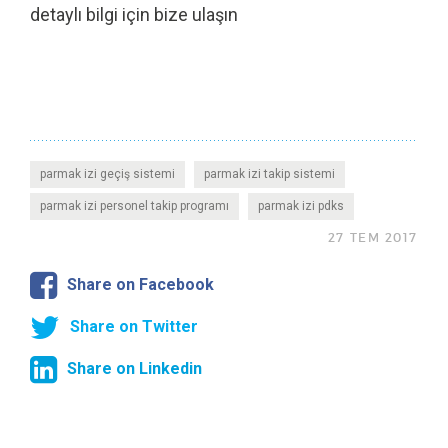
detaylı bilgi için bize ulaşın
parmak izi geçiş sistemi
parmak izi takip sistemi
parmak izi personel takip programı
parmak izi pdks
27 TEM 2017
Share on Facebook
Share on Twitter
Share on Linkedin