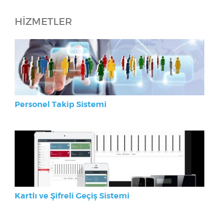
HİZMETLER
Personel Takip Sistemi
Kartlı ve Şifreli Geçiş Sistemi