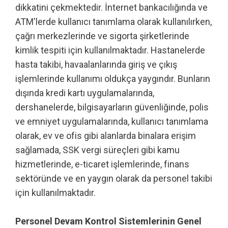
dikkatini çekmektedir. İnternet bankacılığında ve
ATM'lerde kullanıcı tanımlama olarak kullanılırken,
çağrı merkezlerinde ve sigorta şirketlerinde
kimlik tespiti için kullanılmaktadır. Hastanelerde
hasta takibi, havaalanlarında giriş ve çıkış
işlemlerinde kullanımı oldukça yaygındır. Bunların
dışında kredi kartı uygulamalarında,
dershanelerde, bilgisayarların güvenliğinde, polis
ve emniyet uygulamalarında, kullanıcı tanımlama
olarak, ev ve ofis gibi alanlarda binalara erişim
sağlamada, SSK vergi süreçleri gibi kamu
hizmetlerinde, e-ticaret işlemlerinde, finans
sektöründe ve en yaygın olarak da personel takibi
için kullanılmaktadır.
Personel Devam Kontrol Sistemlerinin Genel