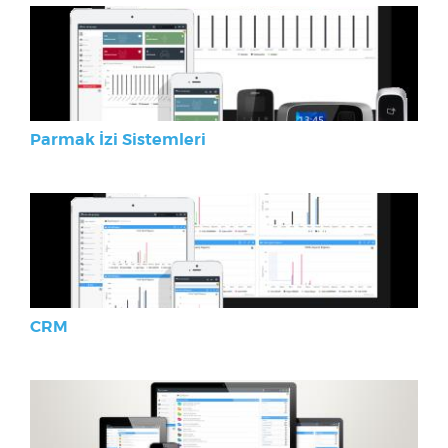
Parmak İzi Sistemleri
CRM