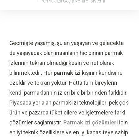
Parmak İzli Geçiş Kontrol Sistemi
Geçmişte yaşamış, şu an yaşayan ve gelecekte
de yaşayacak olan insanların hiç birinin parmak
izlerinin tekrarı olmadığı kesin ve net olarak
bilinmektedir. Her
parmak izi
kişinin kendisine
özeldir ve tekrarı yoktur. Hatta tüm bireylerin
kendi parmaklarının izleri bile birbirinden farklıdır.
Piyasada yer alan parmak izi teknolojileri pek çok
ürün ve pazarda tüketicilere ve işletmelere farklı
çözümler sağlamıştır.
Parmak izi çözümleri
için
en iyi teknik özelliklere ve en iyi kapasiteye sahip