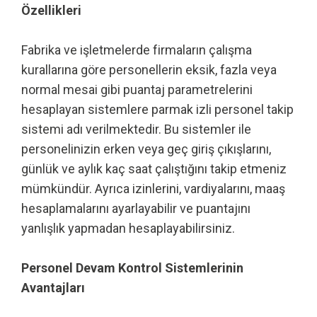
Özellikleri
Fabrika ve işletmelerde firmaların çalışma
kurallarına göre personellerin eksik, fazla veya
normal mesai gibi puantaj parametrelerini
hesaplayan sistemlere parmak izli personel takip
sistemi adı verilmektedir. Bu sistemler ile
personelinizin erken veya geç giriş çıkışlarını,
günlük ve aylık kaç saat çalıştığını takip etmeniz
mümkündür. Ayrıca izinlerini, vardiyalarını, maaş
hesaplamalarını ayarlayabilir ve puantajını
yanlışlık yapmadan hesaplayabilirsiniz.
Personel Devam Kontrol Sistemlerinin
Avantajları